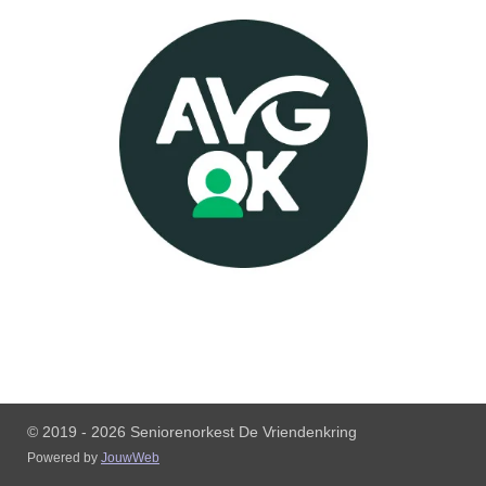
© 2019 - 2026 Seniorenorkest De Vriendenkring
Powered by
JouwWeb