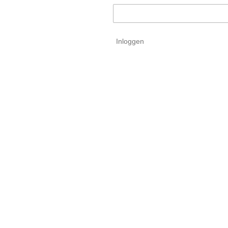
Inloggen